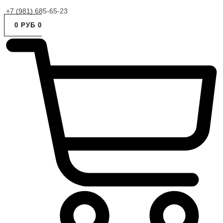
+7 (981) 685-65-23
0
РУБ
0