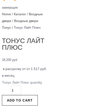
замерщик
Home
/
Каталог
/
Входные
двери
/
Входные двери
Тонус
/ Тонус Лайт Плюс
ТОНУС ЛАЙТ
ПЛЮС
18,200
руб
в рассрочку от от 1 517 руб.
в месяц
Тонус Лайт Плюс quantity
ADD TO CART