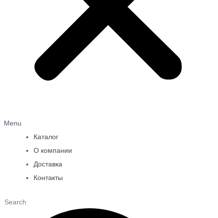
Menu
Каталог
О компании
Доставка
Контакты
Search