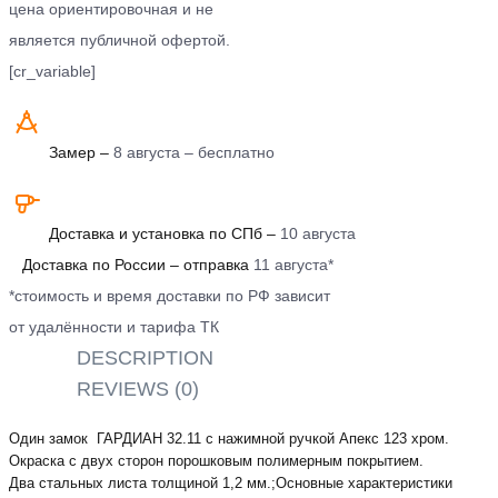
цена ориентировочная и не
является публичной офертой.
[cr_variable]
Замер –
8 августа – бесплатно
Доставка и установка по СПб –
10 августа
Доставка по России – отправка
11 августа*
*стоимость и время доставки по РФ зависит
от удалённости и тарифа ТК
DESCRIPTION
REVIEWS (0)
Один замок ГАРДИАН 32.11 с нажимной ручкой Апекс 123 хром.
Окраска с двух сторон порошковым полимерным покрытием.
Два стальных листа толщиной 1,2 мм.;Основные характеристики