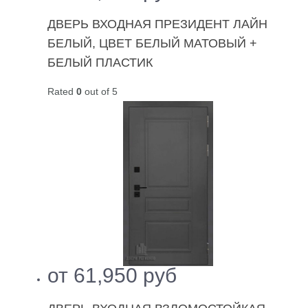
ДВЕРЬ ВХОДНАЯ ПРЕЗИДЕНТ ЛАЙН
БЕЛЫЙ, ЦВЕТ БЕЛЫЙ МАТОВЫЙ +
БЕЛЫЙ ПЛАСТИК
Rated
0
out of 5
от
61,950
руб