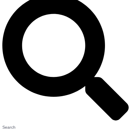
Search