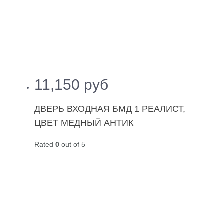
11,150
руб
ДВЕРЬ ВХОДНАЯ БМД 1 РЕАЛИСТ,
ЦВЕТ МЕДНЫЙ АНТИК
Rated
0
out of 5