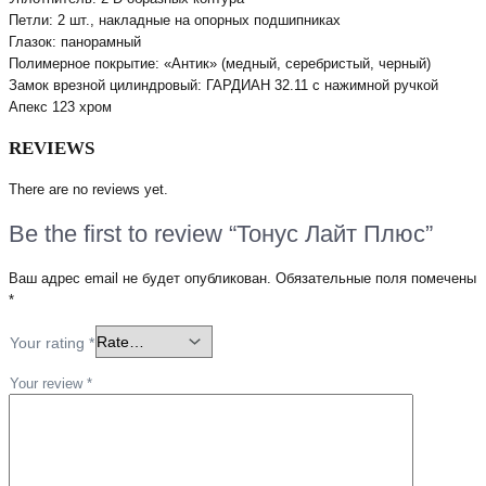
Петли: 2 шт., накладные на опорных подшипниках
Глазок: панорамный
Полимерное покрытие: «Антик» (медный, серебристый, черный)
Замок врезной цилиндровый: ГАРДИАН 32.11 с нажимной ручкой
Апекс 123 хром
REVIEWS
There are no reviews yet.
Be the first to review “Тонус Лайт Плюс”
Ваш адрес email не будет опубликован.
Обязательные поля помечены
*
Your rating
*
Your review
*