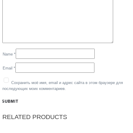
Name
*
Email
*
Сохранить моё имя, email и адрес сайта в этом браузере для
последующих моих комментариев.
RELATED PRODUCTS