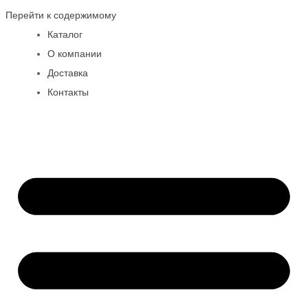
Перейти к содержимому
Каталог
О компании
Доставка
Контакты