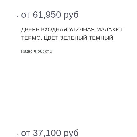
от
61,950
руб
ДВЕРЬ ВХОДНАЯ УЛИЧНАЯ МАЛАХИТ
ТЕРМО, ЦВЕТ ЗЕЛЕНЫЙ ТЕМНЫЙ
Rated
0
out of 5
от
37,100
руб