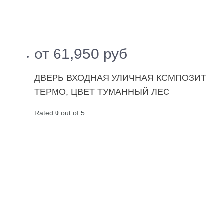
от
61,950
руб
ДВЕРЬ ВХОДНАЯ УЛИЧНАЯ КОМПОЗИТ
ТЕРМО, ЦВЕТ ТУМАННЫЙ ЛЕС
Rated
0
out of 5