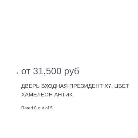
от
31,500
руб
ДВЕРЬ ВХОДНАЯ ПРЕЗИДЕНТ Х7, ЦВЕТ
ХАМЕЛЕОН АНТИК
Rated
0
out of 5