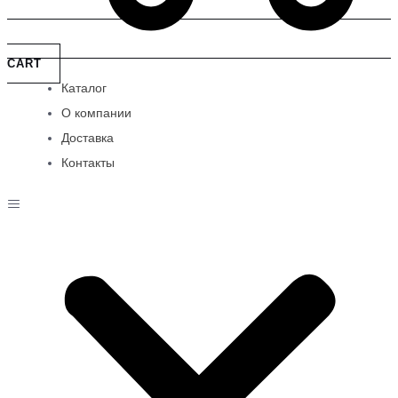
CART
Каталог
О компании
Доставка
Контакты