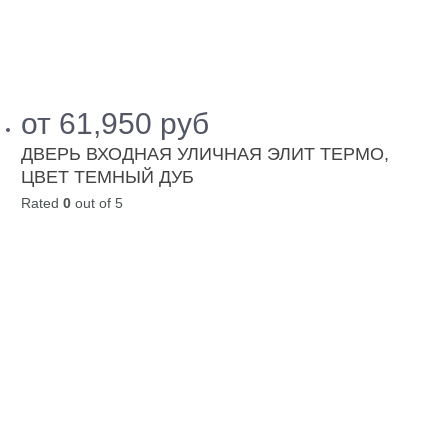
от
61,950
руб
ДВЕРЬ ВХОДНАЯ УЛИЧНАЯ ЭЛИТ ТЕРМО,
ЦВЕТ ТЕМНЫЙ ДУБ
Rated
0
out of 5