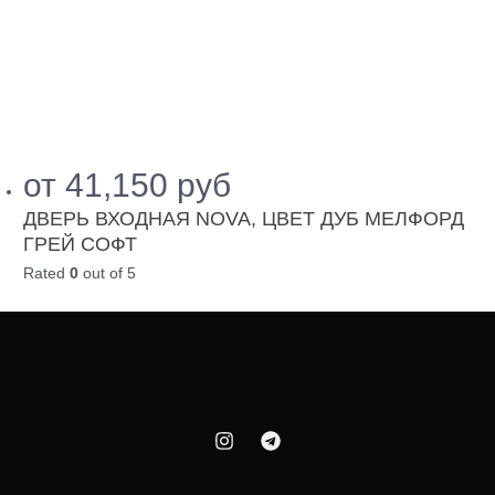
от
41,150
руб
ДВЕРЬ ВХОДНАЯ NOVA, ЦВЕТ ДУБ МЕЛФОРД
ГРЕЙ СОФТ
Rated
0
out of 5