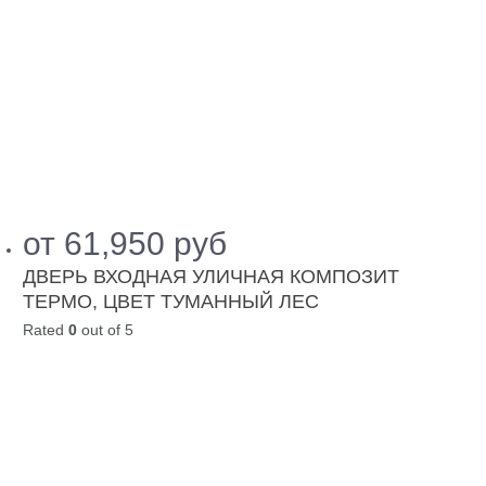
от
61,950
руб
ДВЕРЬ ВХОДНАЯ УЛИЧНАЯ КОМПОЗИТ
ТЕРМО, ЦВЕТ ТУМАННЫЙ ЛЕС
Rated
0
out of 5