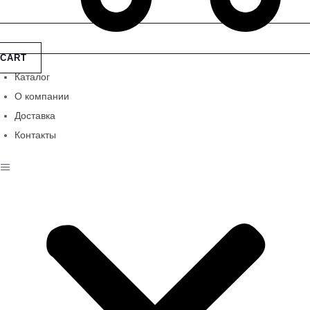
CART
Каталог
О компании
Доставка
Контакты