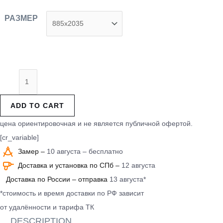
РАЗМЕР
ADD TO CART
цена ориентировочная и не является публичной офертой.
[cr_variable]
Замер –
10 августа – бесплатно
Доставка и установка по СПб –
12 августа
Доставка по России – отправка
13 августа*
*стоимость и время доставки по РФ зависит
от удалённости и тарифа ТК
DESCRIPTION