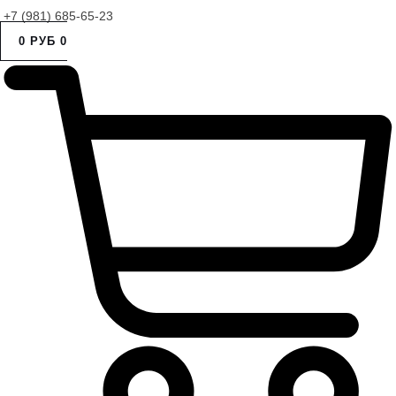
+7 (981) 685-65-23
0
РУБ
0