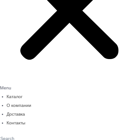
Menu
Каталог
О компании
Доставка
Контакты
Search