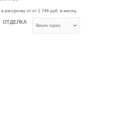
в рассрочку от от 1 746 руб. в месяц
ОТДЕЛКА