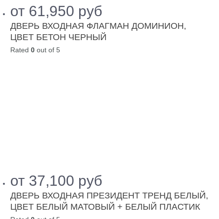
от
61,950
руб
ДВЕРЬ ВХОДНАЯ ФЛАГМАН ДОМИНИОН,
ЦВЕТ БЕТОН ЧЕРНЫЙ
Rated
0
out of 5
от
37,100
руб
ДВЕРЬ ВХОДНАЯ ПРЕЗИДЕНТ ТРЕНД БЕЛЫЙ,
ЦВЕТ БЕЛЫЙ МАТОВЫЙ + БЕЛЫЙ ПЛАСТИК