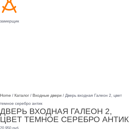
замерщик
Home
/
Каталог
/
Входные двери
/ Дверь входная Галеон 2, цвет
темное серебро антик
ДВЕРЬ ВХОДНАЯ ГАЛЕОН 2,
ЦВЕТ ТЕМНОЕ СЕРЕБРО АНТИК
20,950
руб