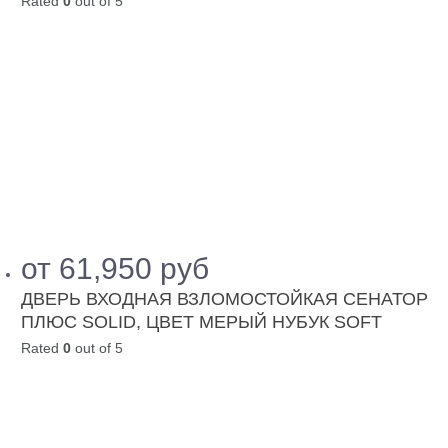
Rated
0
out of 5
от
61,950
руб
ДВЕРЬ ВХОДНАЯ ВЗЛОМОСТОЙКАЯ СЕНАТОР
ПЛЮС SOLID, ЦВЕТ МЕРЫЙ НУБУК SOFT
Rated
0
out of 5