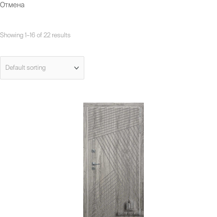
Отмена
Showing 1–16 of 22 results