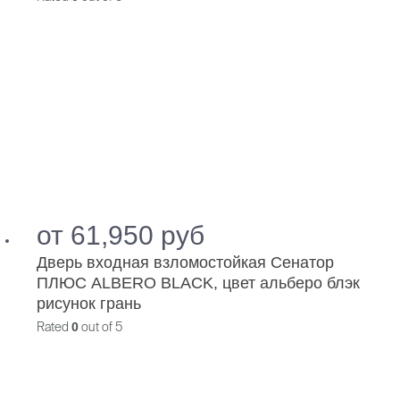
от
61,950
руб
Дверь входная взломостойкая Сенатор
ПЛЮС ALBERO BLACK, цвет альберо блэк
рисунок грань
Rated
0
out of 5