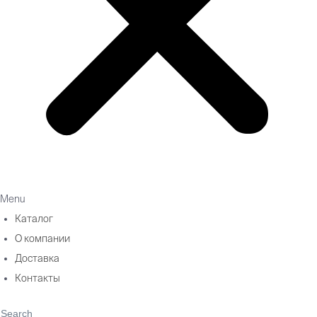
Menu
Каталог
О компании
Доставка
Контакты
Search