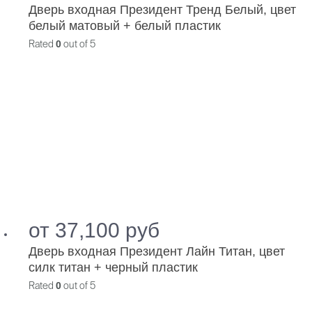
Дверь входная Президент Тренд Белый, цвет
белый матовый + белый пластик
Rated
0
out of 5
от
37,100
руб
Дверь входная Президент Лайн Титан, цвет
силк титан + черный пластик
Rated
0
out of 5