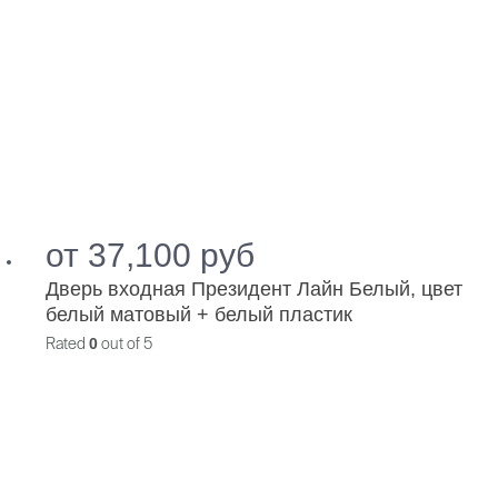
от
37,100
руб
Дверь входная Президент Лайн Белый, цвет
белый матовый + белый пластик
Rated
0
out of 5